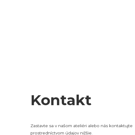
Kontakt
Zastavte sa v našom ateliéri alebo nás kontaktujte
prostredníctvom údajov nižšie.