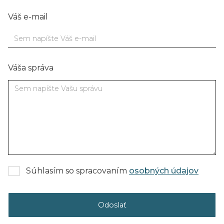
Váš e-mail
Váša správa
Súhlasím so spracovaním
osobných údajov