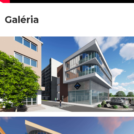
Galéria