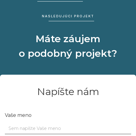
NASLEDUJÚCI PROJEKT
Máte záujem
o podobný projekt?
Napíšte nám
Vaše meno