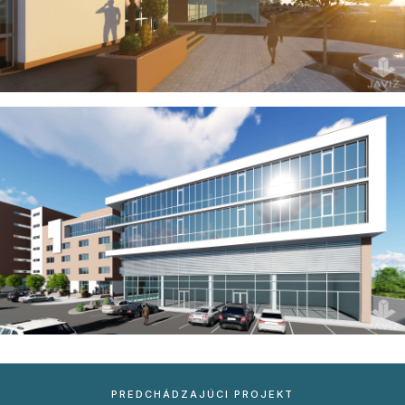
PREDCHÁDZAJÚCI PROJEKT