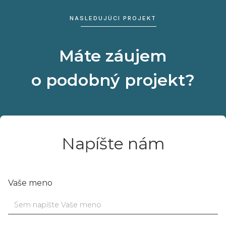
NASLEDUJÚCI PROJEKT
Máte záujem
o podobný projekt?
Napíšte nám
Vaše meno