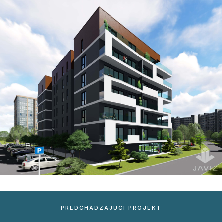
PREDCHÁDZAJÚCI PROJEKT