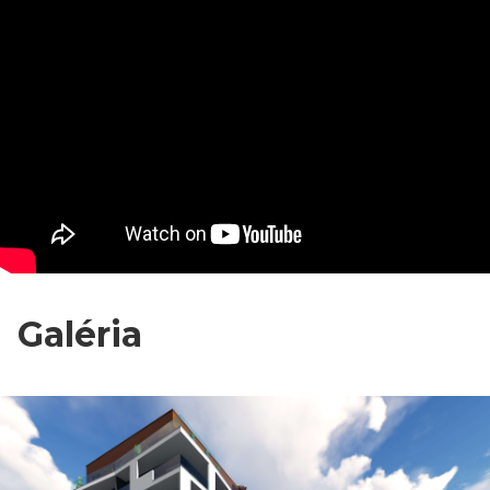
Galéria