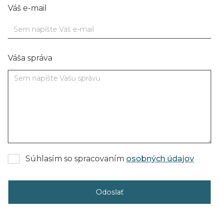
Váš e-mail
Váša správa
Súhlasím so spracovaním
osobných údajov