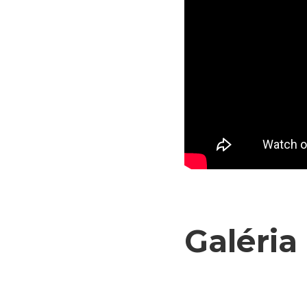
Galéria