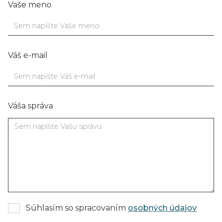
Vaše meno
Váš e-mail
Váša správa
Súhlasím so spracovaním
osobných údajov