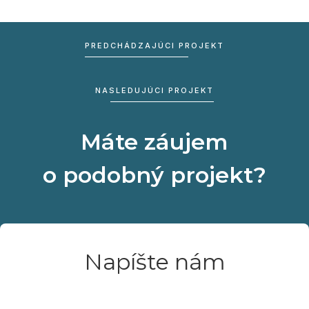
PREDCHÁDZAJÚCI PROJEKT
NASLEDUJÚCI PROJEKT
Máte záujem
o podobný projekt?
Napíšte nám