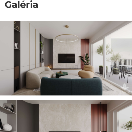
Galéria