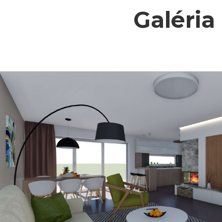
Galéria