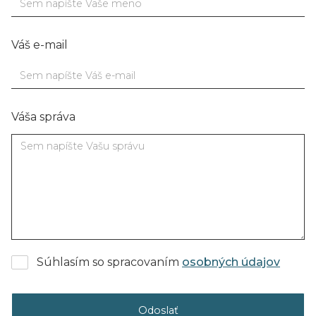
Váš e-mail
Váša správa
Súhlasím so spracovaním
osobných údajov