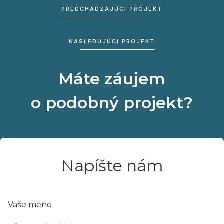
PREDCHÁDZAJÚCI PROJEKT
NASLEDUJÚCI PROJEKT
Máte záujem
o podobný projekt?
Napíšte nám
Vaše meno