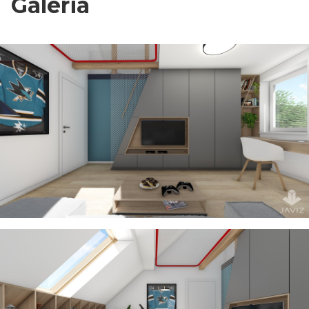
Galéria