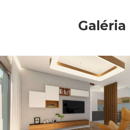
Galéria