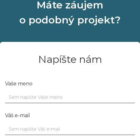
Máte záujem
o podobný projekt?
Napíšte nám
Vaše meno
Váš e-mail