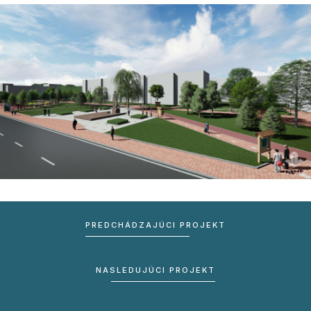
PREDCHÁDZAJÚCI PROJEKT
NASLEDUJÚCI PROJEKT