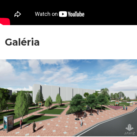
Galéria