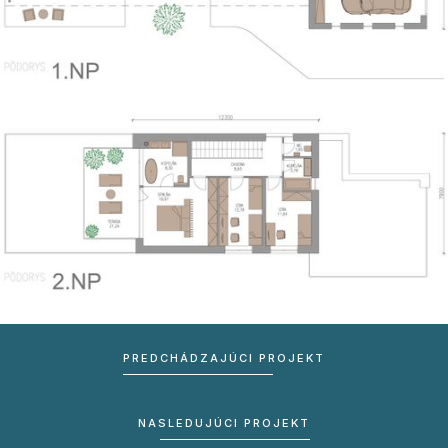
PREDCHÁDZAJÚCI PROJEKT
NASLEDUJÚCI PROJEKT