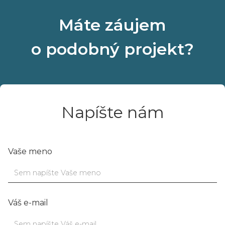
Máte záujem
o podobný projekt?
Napíšte nám
Vaše meno
Váš e-mail