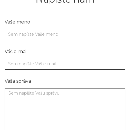
Vaše meno
Váš e-mail
Váša správa