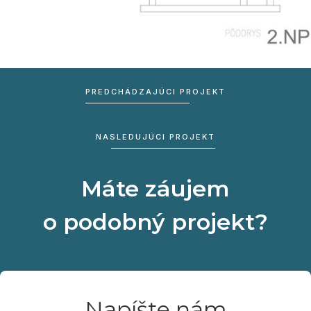
PREDCHÁDZAJÚCI PROJEKT
NASLEDUJÚCI PROJEKT
Máte záujem
o podobný projekt?
Napíšte nám