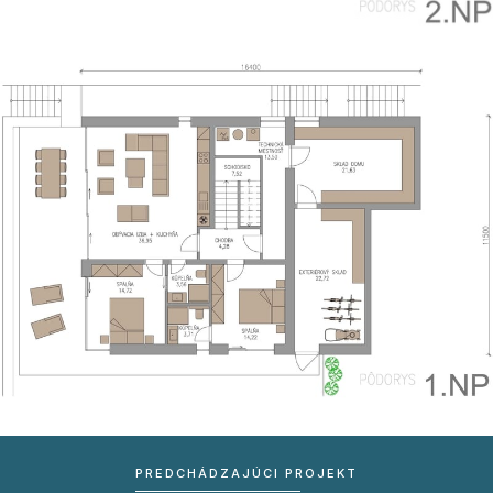
PREDCHÁDZAJÚCI PROJEKT