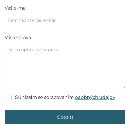
Váš e-mail
Váša správa
Súhlasím so spracovaním
osobných údajov