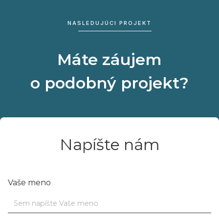
NASLEDUJÚCI PROJEKT
Máte záujem
o podobný projekt?
Napíšte nám
Vaše meno