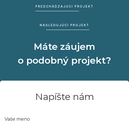
PREDCHÁDZAJÚCI PROJEKT
NASLEDUJÚCI PROJEKT
Máte záujem
o podobný projekt?
Napíšte nám
Vaše meno