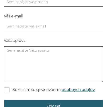
Váš e-mail
Váša správa
Súhlasím so spracovaním
osobných údajov