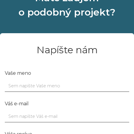
o podobný projekt?
Napíšte nám
Vaše meno
Váš e-mail