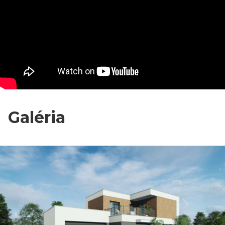
Galéria